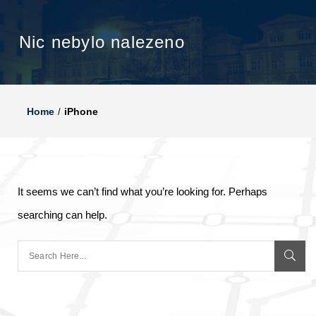
Nic nebylo nalezeno
Home
iPhone
It seems we can’t find what you’re looking for. Perhaps
searching can help.