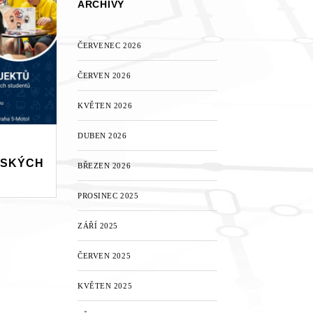
ARCHIVY
ČERVENEC 2026
ČERVEN 2026
KVĚTEN 2026
DUBEN 2026
TSKÝCH
BŘEZEN 2026
PROSINEC 2025
ZÁŘÍ 2025
ČERVEN 2025
KVĚTEN 2025