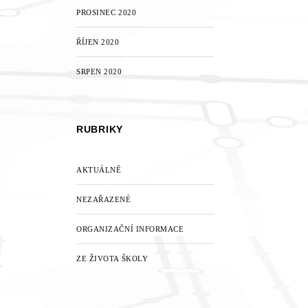
PROSINEC 2020
ŘÍJEN 2020
SRPEN 2020
RUBRIKY
AKTUÁLNĚ
NEZAŘAZENÉ
ORGANIZAČNÍ INFORMACE
ZE ŽIVOTA ŠKOLY