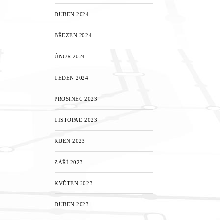
DUBEN 2024
BŘEZEN 2024
ÚNOR 2024
LEDEN 2024
PROSINEC 2023
LISTOPAD 2023
ŘÍJEN 2023
ZÁŘÍ 2023
KVĚTEN 2023
DUBEN 2023