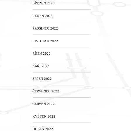
BŘEZEN 2023
LEDEN 2023
PROSINEC 2022
LISTOPAD 2022
ŘÍJEN 2022
ZÁŘÍ 2022
SRPEN 2022
ČERVENEC 2022
ČERVEN 2022
KVĚTEN 2022
DUBEN 2022