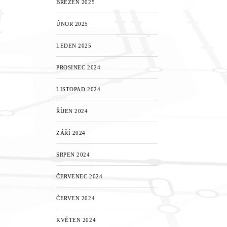
BŘEZEN 2025
ÚNOR 2025
LEDEN 2025
PROSINEC 2024
LISTOPAD 2024
ŘÍJEN 2024
ZÁŘÍ 2024
SRPEN 2024
ČERVENEC 2024
ČERVEN 2024
KVĚTEN 2024