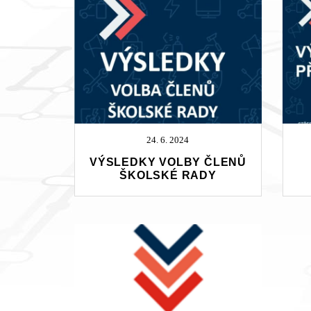
24. 6. 2024
VÝSLEDKY VOLBY ČLENŮ
ŠKOLSKÉ RADY