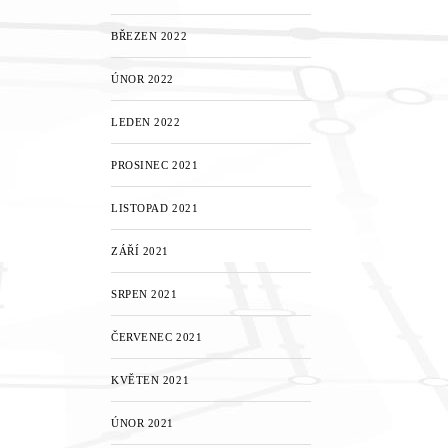
BŘEZEN 2022
ÚNOR 2022
LEDEN 2022
PROSINEC 2021
LISTOPAD 2021
ZÁŘÍ 2021
SRPEN 2021
ČERVENEC 2021
KVĚTEN 2021
ÚNOR 2021