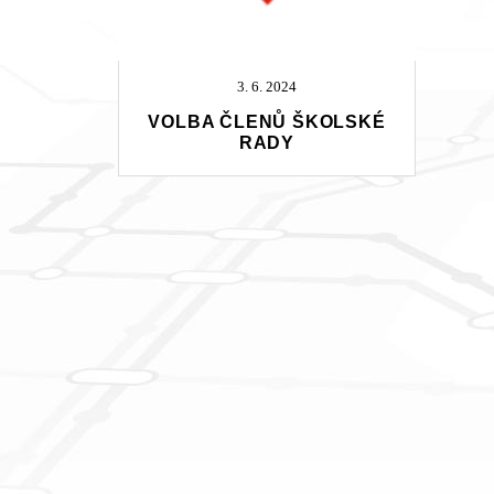
3. 6. 2024
VOLBA ČLENŮ ŠKOLSKÉ
RADY