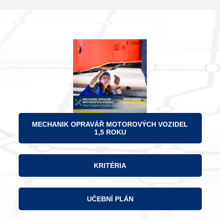
MECHANIK OPRAVÁŘ MOTOROVÝCH VOZIDEL
1,5 ROKU
KRITÉRIA
UČEBNÍ PLÁN