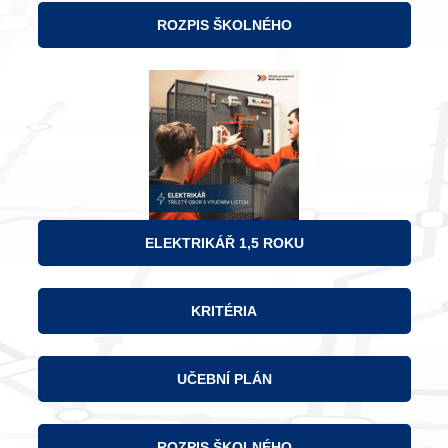
ROZPIS ŠKOLNÉHO
ELEKTRIKÁŘ 1,5 ROKU
KRITÉRIA
UČEBNÍ PLÁN
ROZPIS ŠKOLNÉHO