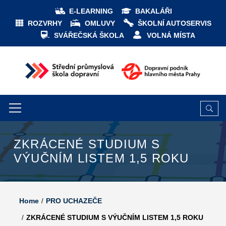
E-LEARNING
BAKALÁŘI
ROZVRHY
OMLUVY
ŠKOLNÍ AUTOSERVIS
SVÁŘEČSKÁ ŠKOLA
VOLNÁ MÍSTA
ZKRÁCENÉ STUDIUM S
VÝUČNÍM LISTEM 1,5 ROKU
Home
PRO UCHAZEČE
ZKRÁCENÉ STUDIUM S VÝUČNÍM LISTEM 1,5 ROKU