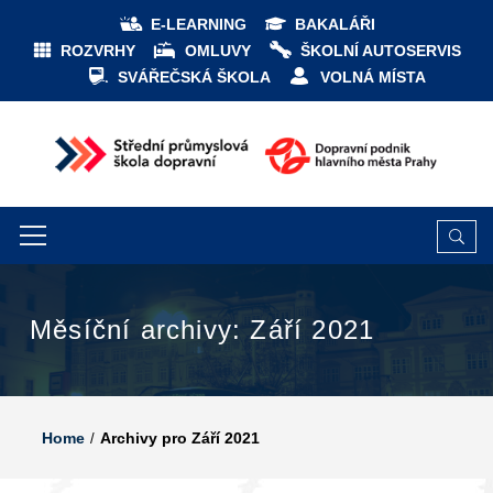
E-LEARNING
BAKALÁŘI
ROZVRHY
OMLUVY
ŠKOLNÍ AUTOSERVIS
SVÁŘEČSKÁ ŠKOLA
VOLNÁ MÍSTA
Měsíční archivy: Září 2021
Home
Archivy pro Září 2021