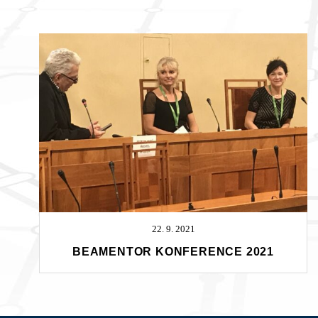
22. 9. 2021
BEAMENTOR KONFERENCE 2021