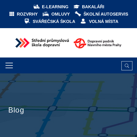
E-LEARNING
BAKALÁŘI
ROZVRHY
OMLUVY
ŠKOLNÍ AUTOSERVIS
SVÁŘEČSKÁ ŠKOLA
VOLNÁ MÍSTA
Blog