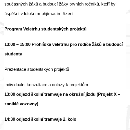
současných žáků a budoucí žáky prvních ročníků, kteří byli
úspěšní v letošním přijímacím řízení.
Program Veletrhu studentských projektů
13:00 – 15:00 Prohlídka veletrhu pro rodiče žáků a budoucí
studenty
Prezentace studentských projektů
Individuální konzultace a dotazy k projektům
13:00 odjezd školní tramvaje na okružní jízdu (Projekt X –
zaniklé vozovny)
14:30 odjezd školní tramvaje 2. kolo