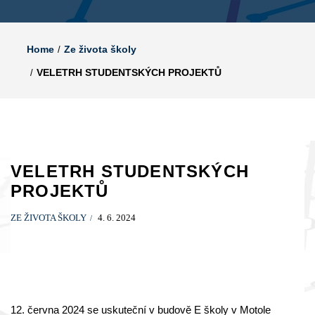
Home
Ze života školy
VELETRH STUDENTSKÝCH PROJEKTŮ
VELETRH STUDENTSKÝCH
PROJEKTŮ
ZE ŽIVOTA ŠKOLY
4. 6. 2024
12. června 2024 se uskuteční v budově E školy v Motole