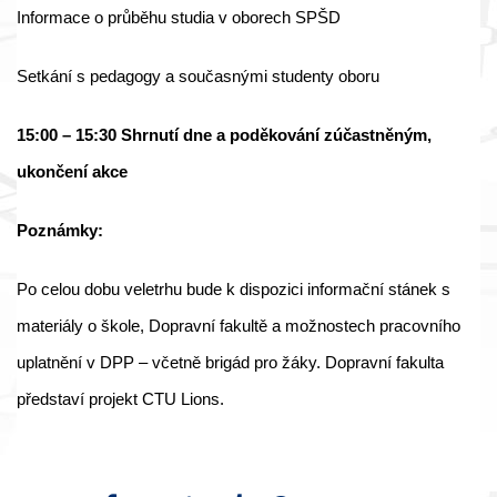
Informace o průběhu studia v oborech SPŠD
Setkání s pedagogy a současnými studenty oboru
15:00 – 15:30 Shrnutí dne a poděkování zúčastněným,
ukončení akce
Poznámky:
Po celou dobu veletrhu bude k dispozici informační stánek s
materiály o škole, Dopravní fakultě a možnostech pracovního
uplatnění v DPP – včetně brigád pro žáky. Dopravní fakulta
představí projekt CTU Lions.