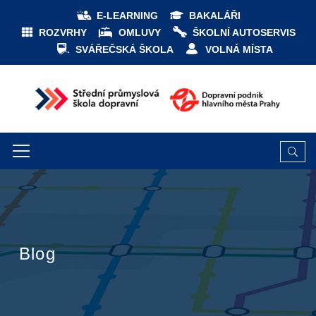
E-LEARNING
BAKALÁŘI
ROZVRHY
OMLUVY
ŠKOLNÍ AUTOSERVIS
SVÁŘEČSKÁ ŠKOLA
VOLNÁ MÍSTA
Blog