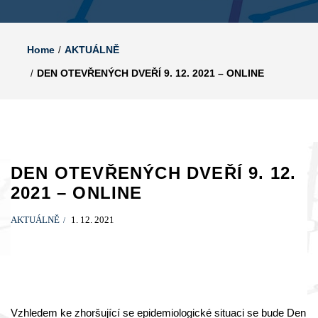
Home
AKTUÁLNĚ
DEN OTEVŘENÝCH DVEŘÍ 9. 12. 2021 – ONLINE
DEN OTEVŘENÝCH DVEŘÍ 9. 12.
2021 – ONLINE
AKTUÁLNĚ
1. 12. 2021
Vzhledem ke zhoršující se epidemiologické situaci se bude Den