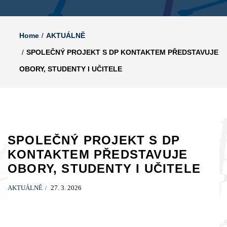
Home
AKTUÁLNĚ
SPOLEČNÝ PROJEKT S DP KONTAKTEM PŘEDSTAVUJE
OBORY, STUDENTY I UČITELE
SPOLEČNÝ PROJEKT S DP
KONTAKTEM PŘEDSTAVUJE
OBORY, STUDENTY I UČITELE
AKTUÁLNĚ
27. 3. 2026