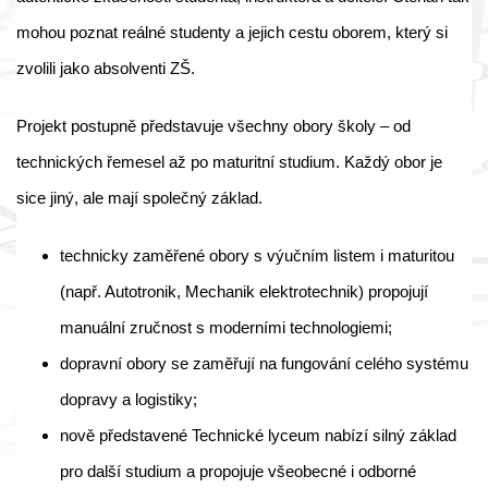
mohou poznat reálné studenty a jejich cestu oborem, který si
zvolili jako absolventi ZŠ.
Projekt postupně představuje všechny obory školy – od
technických řemesel až po maturitní studium. Každý obor je
sice jiný, ale mají společný základ.
technicky zaměřené obory s výučním listem i maturitou
(např. Autotronik, Mechanik elektrotechnik) propojují
manuální zručnost s moderními technologiemi;
dopravní obory se zaměřují na fungování celého systému
dopravy a logistiky;
nově představené Technické lyceum nabízí silný základ
pro další studium a propojuje všeobecné i odborné