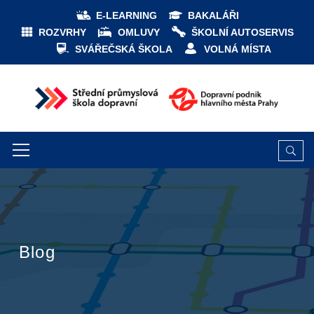
E-LEARNING
BAKALÁŘI
ROZVRHY
OMLUVY
ŠKOLNÍ AUTOSERVIS
SVÁŘEČSKÁ ŠKOLA
VOLNÁ MÍSTA
Blog