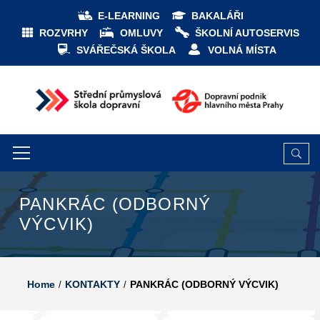
E-LEARNING
BAKALÁŘI
ROZVRHY
OMLUVY
ŠKOLNÍ AUTOSERVIS
SVÁŘEČSKÁ ŠKOLA
VOLNÁ MÍSTA
PANKRÁC (ODBORNÝ
VÝCVIK)
Home
KONTAKTY
PANKRÁC (ODBORNÝ VÝCVIK)