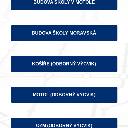
BUDOVA ŠKOLY V MOTOLE
BUDOVA ŠKOLY MORAVSKÁ
KOŠÍŘE (ODBORNÝ VÝCVIK)
MOTOL (ODBORNÝ VÝCVIK)
OZM (ODBORNÝ VÝCVIK)