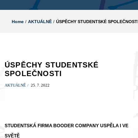
Home
AKTUÁLNĚ
ÚSPĚCHY STUDENTSKÉ SPOLEČNOST
ÚSPĚCHY STUDENTSKÉ
SPOLEČNOSTI
AKTUÁLNĚ
25. 7. 2022
STUDENTSKÁ FIRMA BOODER COMPANY USPĚLA I VE
SVĚTĚ