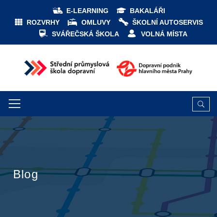
E-LEARNING
BAKALÁŘI
ROZVRHY
OMLUVY
ŠKOLNÍ AUTOSERVIS
SVÁŘEČSKÁ ŠKOLA
VOLNÁ MÍSTA
Blog