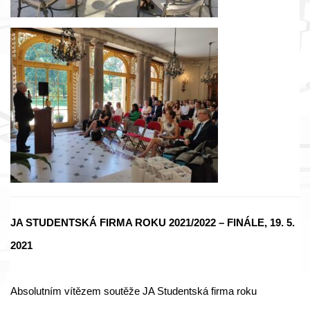
JA STUDENTSKÁ FIRMA ROKU 2021/2022 – FINÁLE, 19. 5.
2021
Absolutním vítězem soutěže JA Studentská firma roku