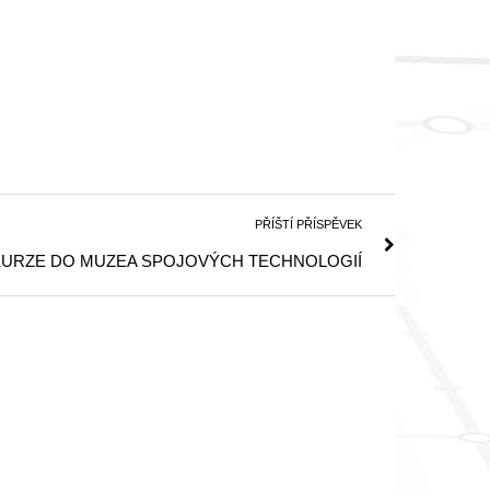
PŘÍŠTÍ PŘÍSPĚVEK
URZE DO MUZEA SPOJOVÝCH TECHNOLOGIÍ