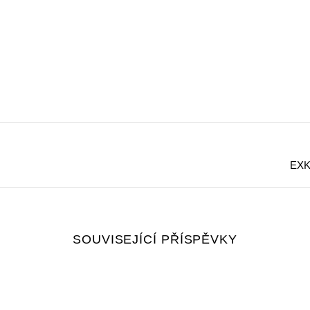
EXK
SOUVISEJÍCÍ PŘÍSPĚVKY