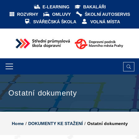
E-LEARNING
BAKALÁŘI
ROZVRHY
OMLUVY
ŠKOLNÍ AUTOSERVIS
SVÁŘEČSKÁ ŠKOLA
VOLNÁ MÍSTA
Ostatní dokumenty
Home
DOKUMENTY KE STAŽENÍ
Ostatní dokumenty