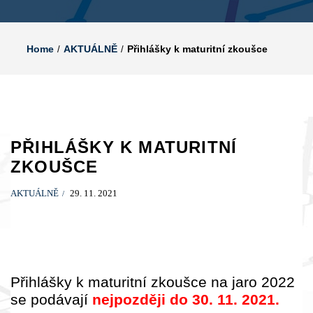
Home
AKTUÁLNĚ
Přihlášky k maturitní zkoušce
PŘIHLÁŠKY K MATURITNÍ
ZKOUŠCE
AKTUÁLNĚ
29. 11. 2021
Přihlášky k maturitní zkoušce na jaro 2022
se podávají
nejpozději do 30. 11. 2021.