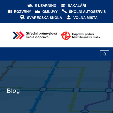
E-LEARNING
BAKALÁŘI
ROZVRHY
OMLUVY
ŠKOLNÍ AUTOSERVIS
SVÁŘEČSKÁ ŠKOLA
VOLNÁ MÍSTA
Blog