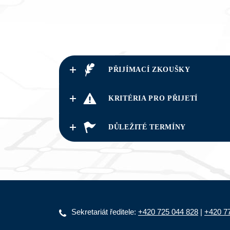
PŘIJÍMACÍ ZKOUŠKY
KRITÉRIA PRO PŘIJETÍ
DŮLEŽITÉ TERMÍNY
Sekretariát ředitele:
+420 725 044 828
|
+420 7