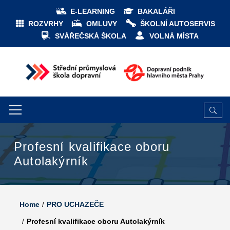
E-LEARNING
BAKALÁŘI
ROZVRHY
OMLUVY
ŠKOLNÍ AUTOSERVIS
SVÁŘEČSKÁ ŠKOLA
VOLNÁ MÍSTA
Profesní kvalifikace oboru
Autolakýrník
Home
PRO UCHAZEČE
Profesní kvalifikace oboru Autolakýrník