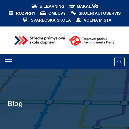
E-LEARNING
BAKALÁŘI
ROZVRHY
OMLUVY
ŠKOLNÍ AUTOSERVIS
SVÁŘEČSKÁ ŠKOLA
VOLNÁ MÍSTA
Blog