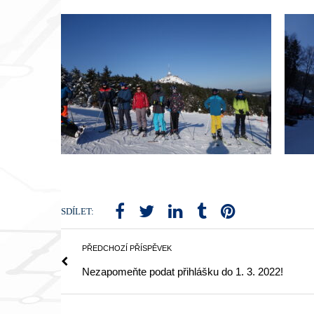
SDÍLET:
PŘEDCHOZÍ PŘÍSPĚVEK
Nezapomeňte podat přihlášku do 1. 3. 2022!