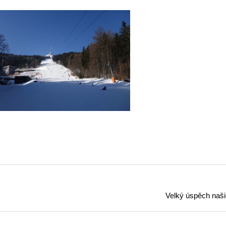
Velký úspěch našic