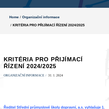
Home
Organizační informace
KRITÉRIA PRO PŘIJÍMACÍ ŘÍZENÍ 2024/2025
KRITÉRIA PRO PŘIJÍMACÍ
ŘÍZENÍ 2024/2025
ORGANIZAČNÍ INFORMACE
31. 1. 2024
Ředitel Střední průmyslové školy dopravní, a.s. vyhlašuje 1.