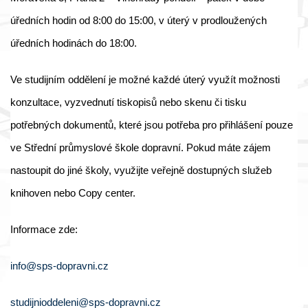
úředních hodin od 8:00 do 15:00, v úterý v prodloužených
úředních hodinách do 18:00.
Ve studijním oddělení je možné každé úterý využít možnosti
konzultace, vyzvednutí tiskopisů nebo skenu či tisku
potřebných dokumentů, které jsou potřeba pro přihlášení pouze
ve Střední průmyslové škole dopravní. Pokud máte zájem
nastoupit do jiné školy, využijte veřejně dostupných služeb
knihoven nebo Copy center.
Informace zde:
info@sps-dopravni.cz
studijnioddeleni@sps-dopravni.cz