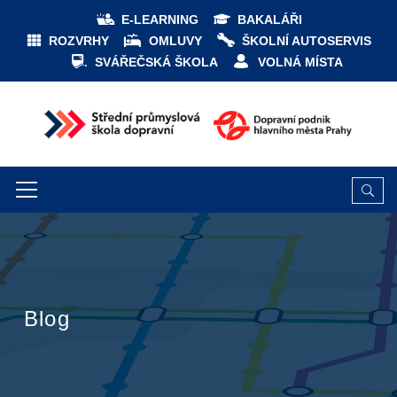
E-LEARNING
BAKALÁŘI
ROZVRHY
OMLUVY
ŠKOLNÍ AUTOSERVIS
SVÁŘEČSKÁ ŠKOLA
VOLNÁ MÍSTA
Blog